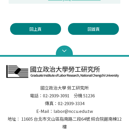
回上頁
回首頁
國立政治大學 勞工研究所
電話：02-2939-3091 分機 51236
傳真：02-2939-3334
E-Mail：labor@nccu.edu.tw
地址： 11605 台北市文山區指南路二段64號 綜合院館南棟12
樓