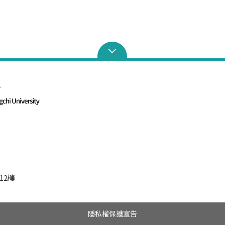
12樓
隱私權保護宣告