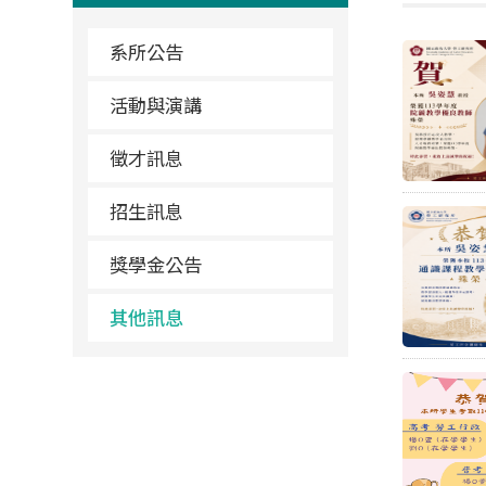
系所公告
活動與演講
徵才訊息
招生訊息
獎學金公告
其他訊息