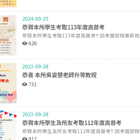
2024-09-25
恭賀本所學生考取113年度高普考
恭賀本所學生考取113年度高普考!! 因考選部榜單將姓名去識別化，若有上榜者未被列入榜單或榜單資訊有
誤，歡迎聯繫所辦修正。
626
2023-09-28
恭喜 本所吳姿慧老師升等教授
731
2023-09-28
恭賀本所學生及所友考取112年度高普考
恭賀本所學生及所友考取112年度高普考!! 因考選部榜單將姓名去識別化，若有上榜者未被列入榜單或榜單
資訊有誤，歡迎聯繫所辦修正。
817