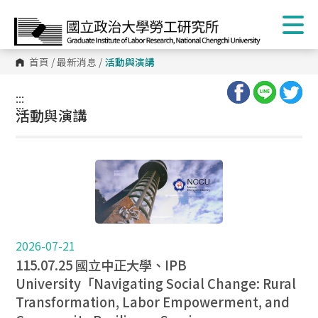
首頁
/
最新消息
/
活動與演講
:::
:::
活動與演講
2026-07-21
115.07.25 國立中正大學、IPB
University「Navigating Social Change: Rural
Transformation, Labor Empowerment, and