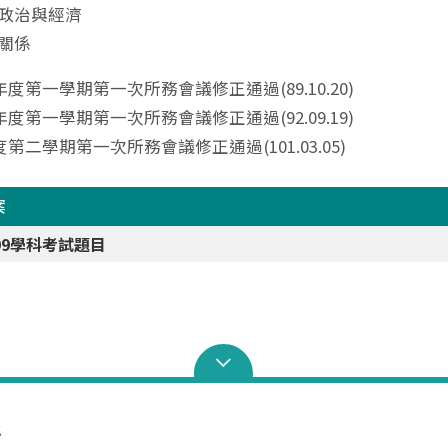
政治與經濟
關係
度第一學期第一次所務會議修正通過(89.10.20)
度第一學期第一次所務會議修正通過(92.09.19)
第二學期第一次所務會議修正通過(101.03.05)
案
-99學科考試題目