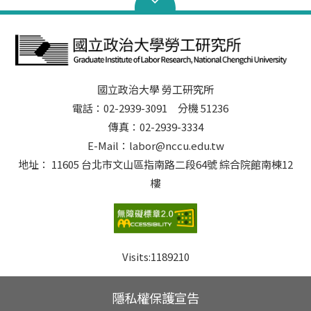
國立政治大學 勞工研究所
電話：02-2939-3091 分機 51236
傳真：02-2939-3334
E-Mail：labor@nccu.edu.tw
地址： 11605 台北市文山區指南路二段64號 綜合院館南棟12
樓
Visits:
1189210
隱私權保護宣告