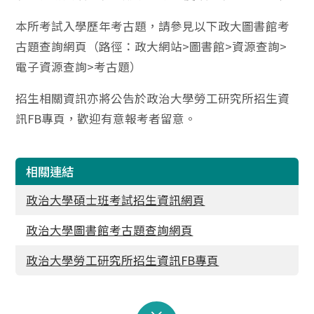
本所考試入學歷年考古題，請參見以下政大圖書館考
古題查詢網頁（路徑：政大網站>圖書館>資源查詢>
電子資源查詢>考古題）
招生相關資訊亦將公告於政治大學勞工研究所招生資
訊FB專頁，歡迎有意報考者留意。
相關連結
政治大學碩士班考試招生資訊網頁
政治大學圖書館考古題查詢網頁
政治大學勞工研究所招生資訊FB專頁