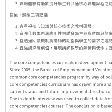
職場體驗有助於提升學生對共通核心職能課程之
最後，歸納三項建議：
宜重視核心知識與核心技術之教材研發；
宜強化教學內涵應用性來誘發學生參與意願與態
宜透過回饋機制將講師的期望與學生的需求之連
宜強調深層價值，展現講師教學的熱情與使命；
The core competencies curriculum development has
Since 2005, the Bureau of Employment and Vocation
common core competencies program by way of pol
core competencies curriculum has drawn more and 
current status and future improvement direction 
The in-depth interview was used to collect data fr
core competencies courses. The conclusion is based