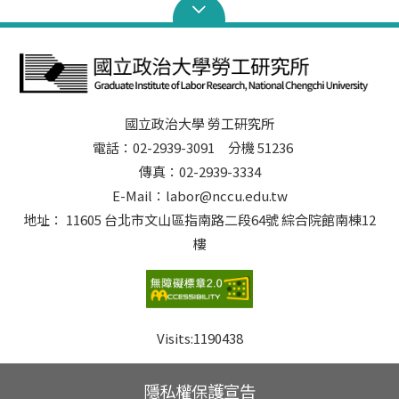
國立政治大學 勞工研究所
電話：02-2939-3091 分機 51236
傳真：02-2939-3334
E-Mail：labor@nccu.edu.tw
地址： 11605 台北市文山區指南路二段64號 綜合院館南棟12
樓
Visits:
1190438
隱私權保護宣告