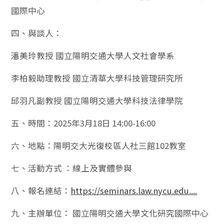
國際中心
四、與談人：
潘美玲教授 國立陽明交通大學人文社會學系
李柏毅助理教授 國立清華大學科技管理研究所
邱羽凡副教授 國立陽明交通大學科技法律學院
五、時間：2025年3月18日 14:00-16:00
六、地點：陽明交大光復校區人社三館102教室
七、活動方式 ：線上及實體參與
八、報名連結：
https://seminars.law.nycu.edu....
九、主辦單位： 國立陽明交通大學文化研究國際中心