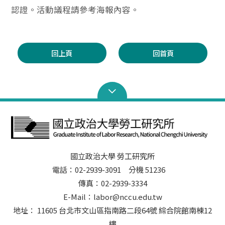
認證。活動議程請參考海報內容。
回上頁
回首頁
國立政治大學 勞工研究所
電話：02-2939-3091 分機 51236
傳真：02-2939-3334
E-Mail：labor@nccu.edu.tw
地址： 11605 台北市文山區指南路二段64號 綜合院館南棟12
樓