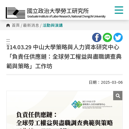
首頁
/
最新消息
/
活動與演講
:::
:::
114.03.29 中山大學策略與人力資本研究中心
「負責任供應鏈：全球勞工權益與盡職調查典
範與策略」工作坊
日期：2025-03-06