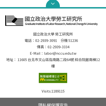
國立政治大學 勞工研究所
電話：02-2939-3091 分機 51236
傳真：02-2939-3334
E-Mail：labor@nccu.edu.tw
地址： 11605 台北市文山區指南路二段64號 綜合院館南棟12
樓
Visits:
1189115
隱私權保護宣告